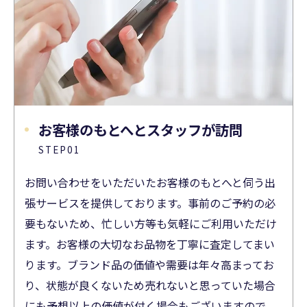
お客様のもとへとスタッフが訪問
STEP01
お問い合わせをいただいたお客様のもとへと伺う出
張サービスを提供しております。事前のご予約の必
要もないため、忙しい方等も気軽にご利用いただけ
ます。お客様の大切なお品物を丁寧に査定してまい
ります。ブランド品の価値や需要は年々高まってお
り、状態が良くないため売れないと思っていた場合
にも予想以上の価値が付く場合もございますので、