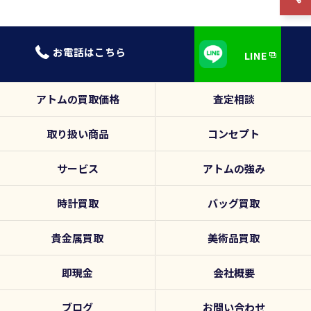
0120-839-731
LINE
アトムの買取価格
査定相談
取り扱い商品
コンセプト
サービス
アトムの強み
時計買取
バッグ買取
貴金属買取
美術品買取
即現金
会社概要
ブログ
お問い合わせ