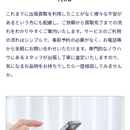
これまでに出張買取を利用したことがなく様々な不安が
あるという方にも配慮し、ご依頼から買取完了までの流
れをわかりやすくご案内いたします。サービスのご利用
の流れはシンプルで、事前予約の必要がなく、お電話等
から気軽にお問い合わせいただけます。専門的なノウハ
ウにあるスタッフが出張し丁寧に査定いたしますので、
気になるお品物をお持ちでしたら一度相談してみません
か。