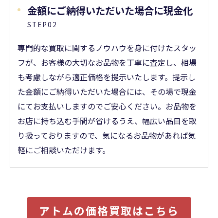
金額にご納得いただいた場合に現金化
STEP02
専門的な買取に関するノウハウを身に付けたスタッ
フが、お客様の大切なお品物を丁寧に査定し、相場
も考慮しながら適正価格を提示いたします。提示し
た金額にご納得いただいた場合には、その場で現金
にてお支払いしますのでご安心ください。お品物を
お店に持ち込む手間が省けるうえ、幅広い品目を取
り扱っておりますので、気になるお品物があれば気
軽にご相談いただけます。
アトムの価格買取はこちら