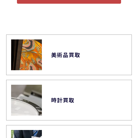
美術品買取
時計買取