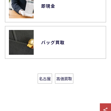
即現金
バッグ買取
名古屋
高価買取