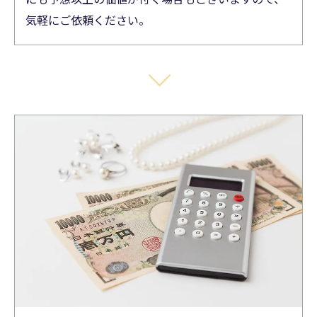
気軽にご依頼ください。