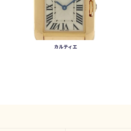
カルティエ