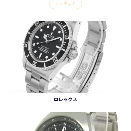
フィギュア
ロレックス