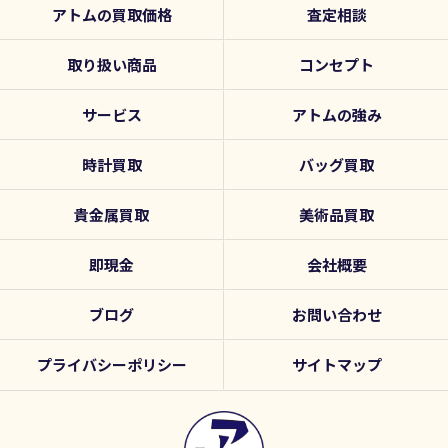
アトムの買取価格
査定相談
取り扱い商品
コンセプト
サービス
アトムの強み
時計買取
バッグ買取
貴金属買取
美術品買取
即現金
会社概要
ブログ
お問い合わせ
プライバシーポリシー
サイトマップ