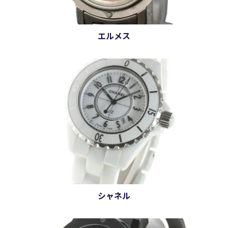
エルメス
シャネル