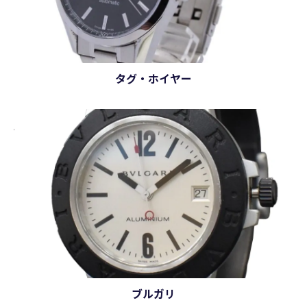
タグ・ホイヤー
ブルガリ