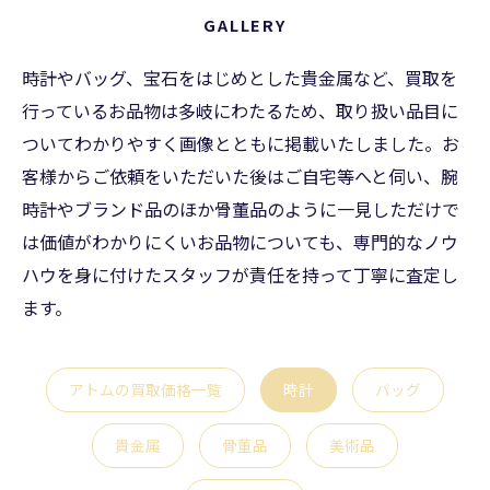
GALLERY
時計やバッグ、宝石をはじめとした貴金属など、買取を
行っているお品物は多岐にわたるため、取り扱い品目に
ついてわかりやすく画像とともに掲載いたしました。お
客様からご依頼をいただいた後はご自宅等へと伺い、腕
時計やブランド品のほか骨董品のように一見しただけで
は価値がわかりにくいお品物についても、専門的なノウ
ハウを身に付けたスタッフが責任を持って丁寧に査定し
ます。
アトムの買取価格一覧
時計
バッグ
貴金属
骨董品
美術品