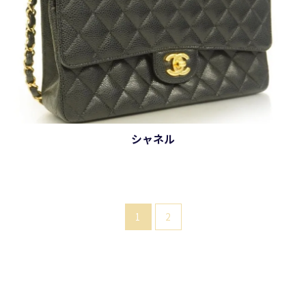
シャネル
1
2