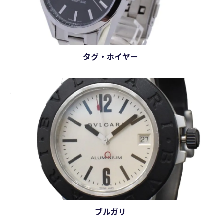
タグ・ホイヤー
ブルガリ