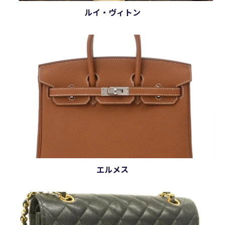
ルイ・ヴィトン
エルメス