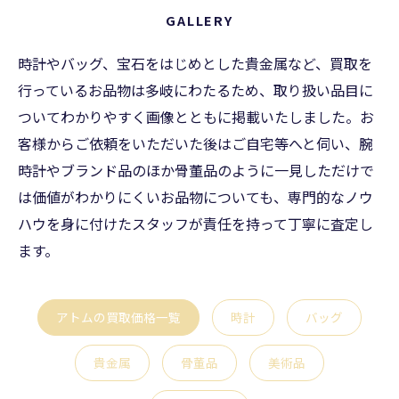
GALLERY
時計やバッグ、宝石をはじめとした貴金属など、買取を
行っているお品物は多岐にわたるため、取り扱い品目に
ついてわかりやすく画像とともに掲載いたしました。お
客様からご依頼をいただいた後はご自宅等へと伺い、腕
時計やブランド品のほか骨董品のように一見しただけで
は価値がわかりにくいお品物についても、専門的なノウ
ハウを身に付けたスタッフが責任を持って丁寧に査定し
ます。
アトムの買取価格一覧
時計
バッグ
貴金属
骨董品
美術品