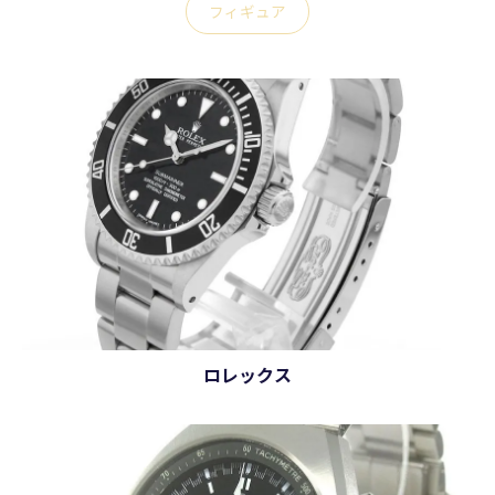
フィギュア
ロレックス