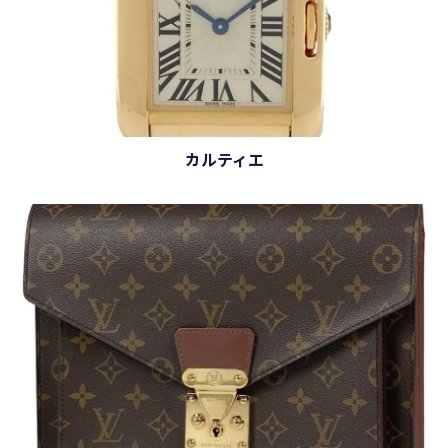
カルティエ