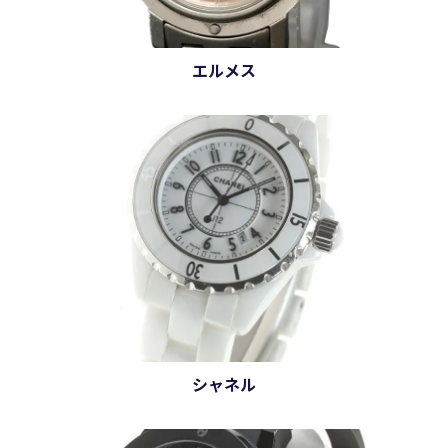
エルメス
シャネル