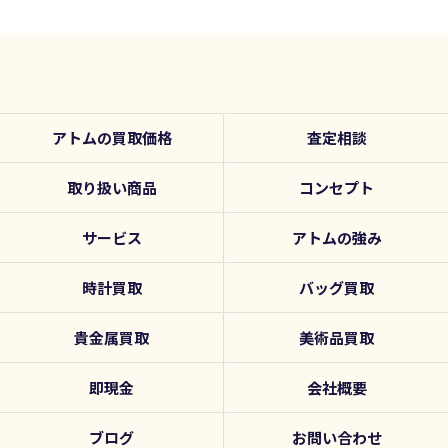
アトムの買取価格
査定相談
取り扱い商品
コンセプト
サービス
アトムの強み
時計買取
バッグ買取
貴金属買取
美術品買取
即現金
会社概要
ブログ
お問い合わせ