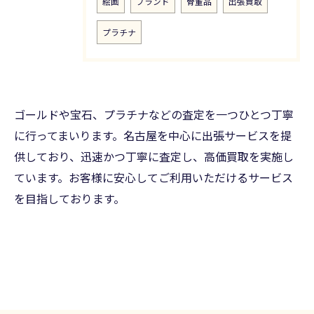
絵画
ブランド
骨董品
出張買取
プラチナ
ゴールドや宝石、プラチナなどの査定を一つひとつ丁寧
に行ってまいります。名古屋を中心に出張サービスを提
供しており、迅速かつ丁寧に査定し、高価買取を実施し
ています。お客様に安心してご利用いただけるサービス
を目指しております。