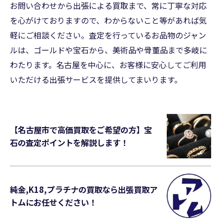
お問い合わせから出張による買取まで、常に丁寧な対応
を心がけておりますので、わからないこと等があれば気
軽にご相談ください。査定を行っているお品物のジャン
ルは、ゴールドや宝石から、美術品や骨董品まで多岐に
わたります。名古屋を中心に、お客様に安心してご利用
いただける出張サービスを提供してまいります。
【名古屋市で高価買取をご希望の方】宝
石の査定ポイントを解説します！
純金,K18,プラチナの買取なら出張買取ア
トムにお任せください！