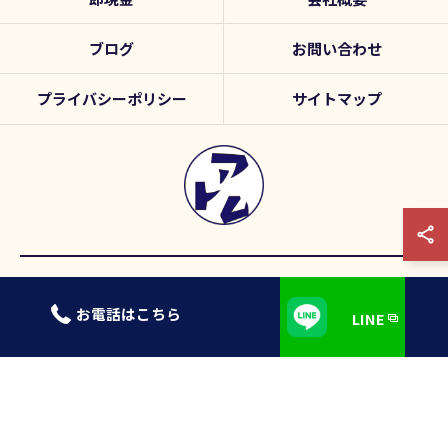
ブログ
お問い合わせ
プライバシーポリシー
サイトマップ
© 2026 愛知県名古屋の高価買取なら出張買取アトム ALL RIGHTS
0120-839-731
LINE
RESERVED.