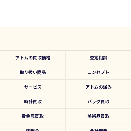
アトムの買取価格
査定相談
取り扱い商品
コンセプト
サービス
アトムの強み
時計買取
バッグ買取
貴金属買取
美術品買取
即現金
会社概要