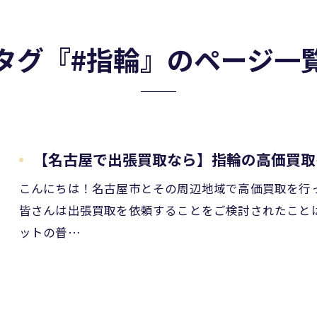
タグ『#指輪』のページ一
【名古屋で出張買取なら】指輪の高価買取
こんにちは！名古屋市とその周辺地域で高価買取を行
皆さんは出張買取を依頼することをご検討されたこと
ットの普…