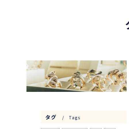
タグ
Tags