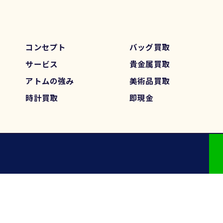
コンセプト
バッグ買取
サービス
貴金属買取
アトムの強み
美術品買取
時計買取
即現金