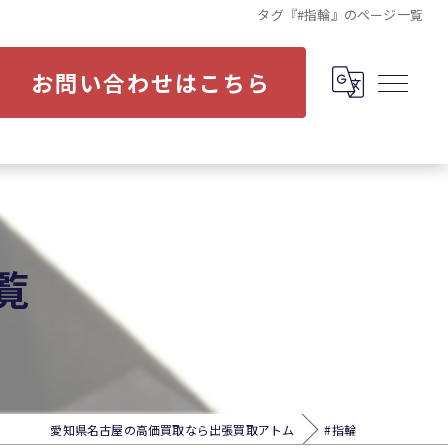
タグ『#指輪』のページ一覧
お問い合わせはこちら
覧
愛知県名古屋の高価買取なら出張買取アトム
#指輪