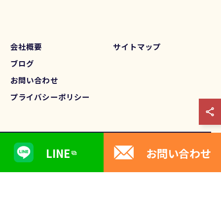
会社概要
サイトマップ
ブログ
お問い合わせ
プライバシーポリシー
LINE
お問い合わせ