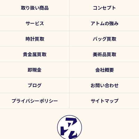
取り扱い商品
コンセプト
サービス
アトムの強み
時計買取
バッグ買取
貴金属買取
美術品買取
即現金
会社概要
ブログ
お問い合わせ
プライバシーポリシー
サイトマップ