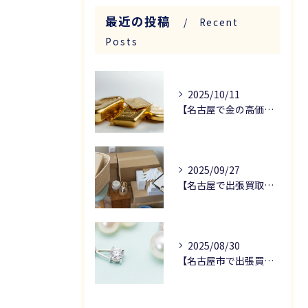
最近の投稿
Recent
Posts
2025/10/11
【名古屋で金の高価買取なら】金買取の注意点を解説します！
2025/09/27
【名古屋で出張買取をお考えの方へ】骨董品の査定ポイントについて解説！
2025/08/30
【名古屋市で出張買取なら】真珠の高価買取のためのポイント