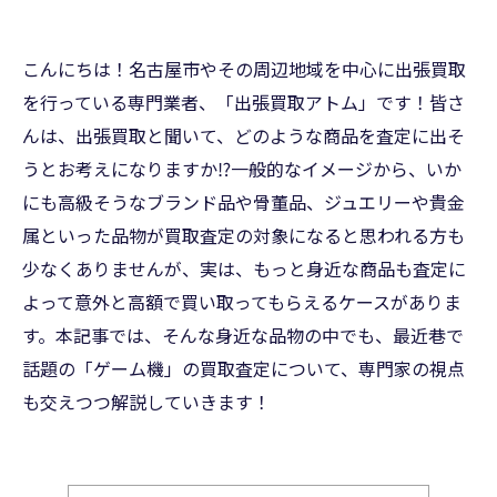
こんにちは！名古屋市やその周辺地域を中心に出張買取
を行っている専門業者、「出張買取アトム」です！皆さ
んは、出張買取と聞いて、どのような商品を査定に出そ
うとお考えになりますか⁉一般的なイメージから、いか
にも高級そうなブランド品や骨董品、ジュエリーや貴金
属といった品物が買取査定の対象になると思われる方も
少なくありませんが、実は、もっと身近な商品も査定に
よって意外と高額で買い取ってもらえるケースがありま
す。本記事では、そんな身近な品物の中でも、最近巷で
話題の「ゲーム機」の買取査定について、専門家の視点
も交えつつ解説していきます！