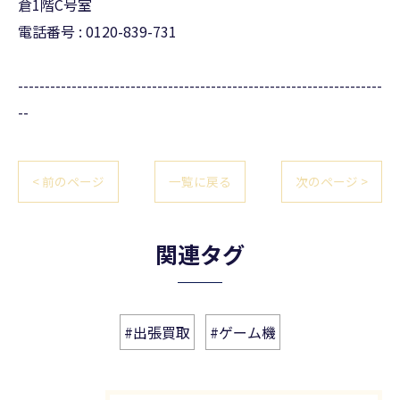
倉1階C号室
電話番号 : 0120-839-731
--------------------------------------------------------------------
--
< 前のページ
一覧に戻る
次のページ >
関連タグ
#出張買取
#ゲーム機