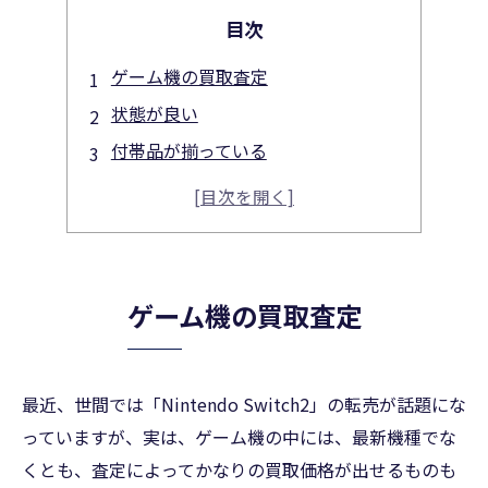
目次
ゲーム機の買取査定
状態が良い
付帯品が揃っている
人気機種・プレミア品である
まとめ
ゲーム機の買取査定
最近、世間では「Nintendo Switch2」の転売が話題にな
っていますが、実は、ゲーム機の中には、最新機種でな
くとも、査定によってかなりの買取価格が出せるものも