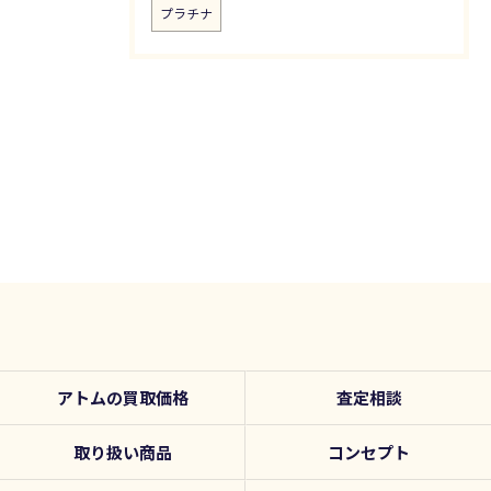
プラチナ
アトムの買取価格
査定相談
取り扱い商品
コンセプト