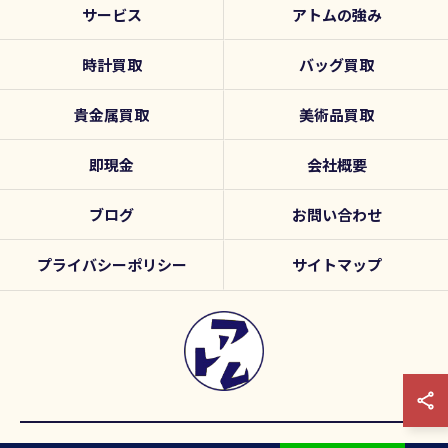
サービス
アトムの強み
時計買取
バッグ買取
貴金属買取
美術品買取
即現金
会社概要
ブログ
お問い合わせ
プライバシーポリシー
サイトマップ