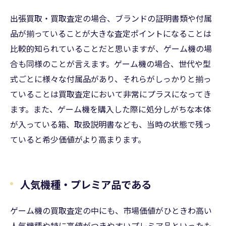
出張買取・買取査定の場合、ブランドの証明書類や付属
品が揃っていることが大きな査定ポイントになることは
比較的知られていることだと思いますが、ゲーム機の場
合も同様のことが言えます。ゲーム機の場合、世代や型
式ごとに様々な付属品があり、それらがしっかりと揃っ
ていることは買取査定において非常にプラスになってき
ます。また、ゲーム機を購入した際に処分しがちな本体
が入っている箱、取扱説明書なども、当時の状態で残っ
ていると希少価値がより高まります。
人気機種・プレミア品である
ゲーム機の買取査定の中にも、市場価値がひときわ高い
人気機種や特に高値がつきやすいプレミア品といったも