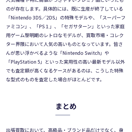
のが存在します。具体的には、既に生産が終了している
「Nintendo 3DS／2DS」の特殊モデルや、「スーパーフ
ァミコン」、「PS１」、「セガサターン」といった家庭
用ゲーム黎明期のレトロなモデルが、買取市場・コレク
ター界隈において人気の高いものとなっています。皆さ
んが思い浮かべるような「Nintendo Switch」や
「PlayStation 5」といった実用性の高い最新モデル以外
でも査定額が高くなるケースがあるのは、こうした特殊
な型式のものを査定した場合がほとんどです。
まとめ
出張買取において、高級品・ブランド品だけでなく、身