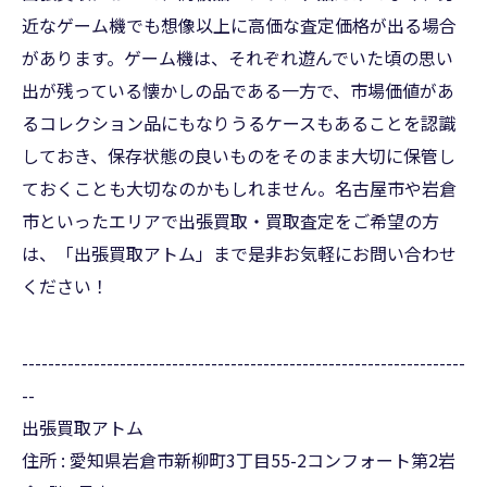
近なゲーム機でも想像以上に高価な査定価格が出る場合
があります。ゲーム機は、それぞれ遊んでいた頃の思い
出が残っている懐かしの品である一方で、市場価値があ
るコレクション品にもなりうるケースもあることを認識
しておき、保存状態の良いものをそのまま大切に保管し
ておくことも大切なのかもしれません。名古屋市や岩倉
市といったエリアで出張買取・買取査定をご希望の方
は、「出張買取アトム」まで是非お気軽にお問い合わせ
ください！
--------------------------------------------------------------------
--
出張買取アトム
住所 : 愛知県岩倉市新柳町3丁目55-2コンフォート第2岩