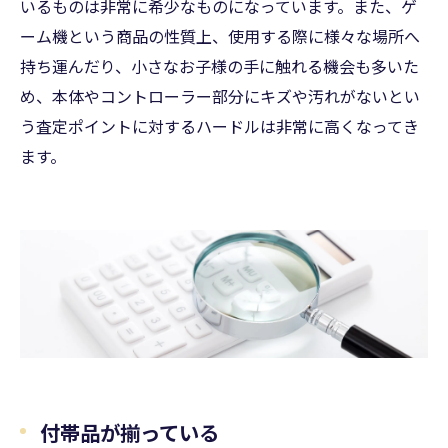
いるものは非常に希少なものになっています。また、ゲ
ーム機という商品の性質上、使用する際に様々な場所へ
持ち運んだり、小さなお子様の手に触れる機会も多いた
め、本体やコントローラー部分にキズや汚れがないとい
う査定ポイントに対するハードルは非常に高くなってき
ます。
付帯品が揃っている