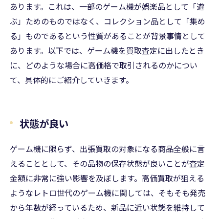
あります。これは、一部のゲーム機が娯楽品として「遊
ぶ」ためのものではなく、コレクション品として「集め
る」ものであるという性質があることが背景事情として
あります。以下では、ゲーム機を買取査定に出したとき
に、どのような場合に高価格で取引されるのかについ
て、具体的にご紹介していきます。
状態が良い
ゲーム機に限らず、出張買取の対象になる商品全般に言
えることとして、その品物の保存状態が良いことが査定
金額に非常に強い影響を及ぼします。高価買取が狙える
ようなレトロ世代のゲーム機に関しては、そもそも発売
から年数が経っているため、新品に近い状態を維持して