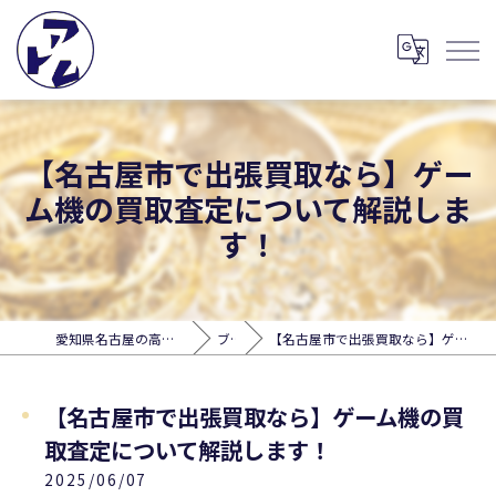
【名古屋市で出張買取なら】ゲー
ム機の買取査定について解説しま
す！
愛知県名古屋の高価買取なら出張買取アトム
ブログ
【名古屋市で出張買取なら】ゲーム機の買取査定について解説します！
【名古屋市で出張買取なら】ゲーム機の買
取査定について解説します！
2025/06/07