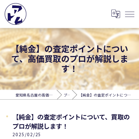
【純金】の査定ポイントについ
て、高価買取のプロが解説しま
す！
愛知県名古屋の高価買取なら出張買取アトム
ブログ
【純金】の査定ポイントについて、買取のプロが解説します！
【純金】の査定ポイントについて、買取の
プロが解説します！
2025/02/25