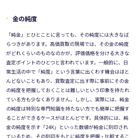
金の純度
「純金」とひとことに言っても、その純度には大きなば
らつきがあります。高価買取の現場では、その金の純度
がどれくらいのものなのかが、評価価格を分ける大きな
査定ポイントのひとつと言われています。一般的に、日
常生活の中で「純度」という言葉に出くわす機会はほと
んどないこともあり、買取査定に出す際に事前にその金
の純度を把握しておくことは難しいという印象を持たれ
ている方も少なくありません。しかし、実際には、純金
の純度は特別な専門知識を持たない方でも簡単に把握す
ることができるケースがほとんどです。具体的には、純
金の純度を示す「24K」といった数値が純金に刻印され
ているため、その刻印をもとに純度を把握・比較するこ