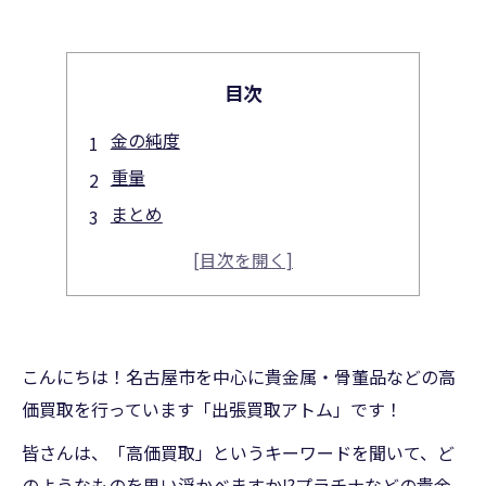
目次
金の純度
重量
まとめ
こんにちは！名古屋市を中心に貴金属・骨董品などの高
価買取を行っています「出張買取アトム」です！
皆さんは、「高価買取」というキーワードを聞いて、ど
のようなものを思い浮かべますか⁉プラチナなどの貴金