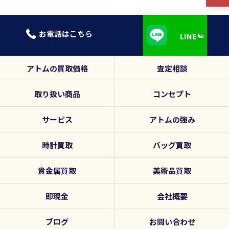
0120-839-731
LINE
アトムの買取価格
査定相談
取り扱い商品
コンセプト
サービス
アトムの強み
時計買取
バッグ買取
貴金属買取
美術品買取
即現金
会社概要
ブログ
お問い合わせ