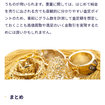
うものが用いられます。重量に関しては、はじめて純金
を売りに出される方でも直観的に分かりやすい査定ポイ
ントのため、事前にグラム数を計測して査定額を想定し
ておくことも高価買取や満足のいく金取引を実現するた
めには良いかもしれません。
まとめ