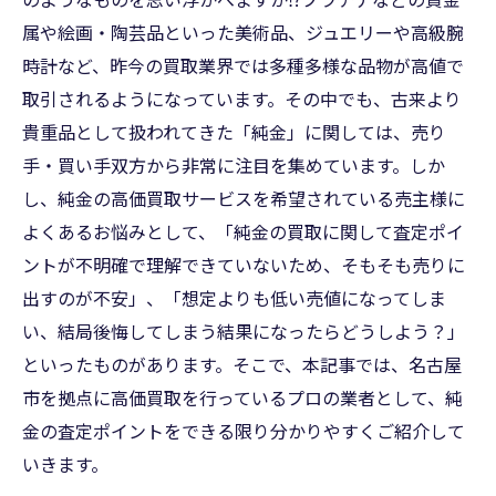
属や絵画・陶芸品といった美術品、ジュエリーや高級腕
時計など、昨今の買取業界では多種多様な品物が高値で
取引されるようになっています。その中でも、古来より
貴重品として扱われてきた「純金」に関しては、売り
手・買い手双方から非常に注目を集めています。しか
し、純金の高価買取サービスを希望されている売主様に
よくあるお悩みとして、「純金の買取に関して査定ポイ
ントが不明確で理解できていないため、そもそも売りに
出すのが不安」、「想定よりも低い売値になってしま
い、結局後悔してしまう結果になったらどうしよう？」
といったものがあります。そこで、本記事では、名古屋
市を拠点に高価買取を行っているプロの業者として、純
金の査定ポイントをできる限り分かりやすくご紹介して
いきます。