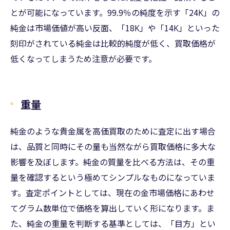
とが可能になっています。99.9％の純度を示す「24K」の
純金は市場価値が高い反面、「18K」や「14K」といった
刻印がされている純金は比較的純度が低く、買取価格が
低くなってしまうため注意が必要です。
重量
純金のような貴金属を高価買取のために査定に出す場合
は、品質と同時にその量も当然ながら買取価格に多大な
影響を及ぼします。純金の質量を比べる方法は、その重
量を確認するという極めてシンプルなものになっていま
す。査定ポイントとしては、現在の金市場価格にあわせ
てグラム数単位で価格を算出していく形になります。ま
た、純金の重量を判断する基準としては、「目方」とい