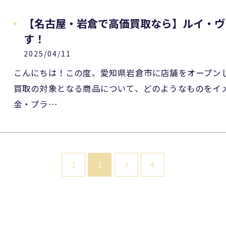
【名古屋・岩倉で高価買取なら】ルイ・ヴ
す！
2025/04/11
こんにちは！この度、愛知県岩倉市に店舗をオープン
買取の対象となる商品について、どのようなものをイ
金・プラ…
1
2
3
4