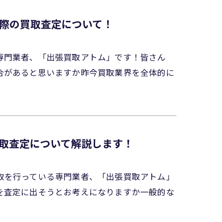
際の買取査定について！
専門業者、「出張買取アトム」です！皆さん
合があると思いますか昨今買取業界を全体的に
取査定について解説します！
取を行っている専門業者、「出張買取アトム」
を査定に出そうとお考えになりますか一般的な