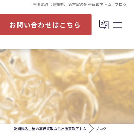
高価買取は愛知県、名古屋の出張買取アトム | ブログ
お問い合わせはこちら
愛知県名古屋の高価買取なら出張買取アトム
ブログ