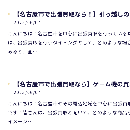
【名古屋市で出張買取なら！】引っ越しの
2025/06/07
こんにちは！名古屋市を中心に出張買取を行っている
は、出張買取を行うタイミングとして、どのような場
みると、査…
【名古屋市で出張買取なら】ゲーム機の買
2025/06/07
こんにちは！名古屋市やその周辺地域を中心に出張買
です！皆さんは、出張買取と聞いて、どのような商品
イメージ…