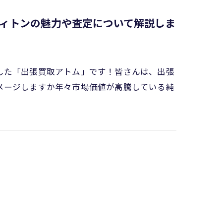
ィトンの魅力や査定について解説しま
した「出張買取アトム」です！皆さんは、出張
メージしますか年々市場価値が高騰している純