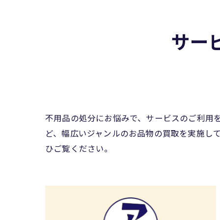
サー
不用品の処分にお悩みで、サービスのご利用
ど、幅広いジャンルのお品物の買取を実施し
ひご覧ください。