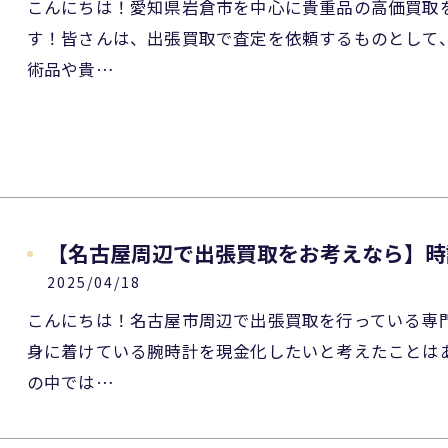
こんにちは！愛知県岩倉市を中心に貴重品の高価買取
す！皆さんは、出張買取で査定を依頼するものとして
術品や貴…
【名古屋周辺で出張買取をお考えなら】時
2025/04/18
こんにちは！名古屋市周辺で出張買取を行っている専
身に着けている腕時計を現金化したいと考えたことは
の中では…