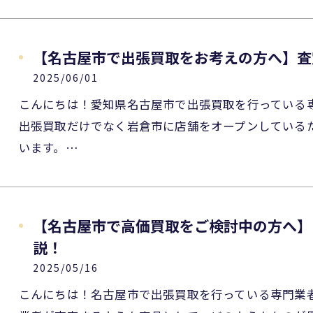
【名古屋市で出張買取をお考えの方へ】査
2025/06/01
こんにちは！愛知県名古屋市で出張買取を行っている
出張買取だけでなく岩倉市に店舗をオープンしている
います。…
【名古屋市で高価買取をご検討中の方へ】
説！
2025/05/16
こんにちは！名古屋市で出張買取を行っている専門業