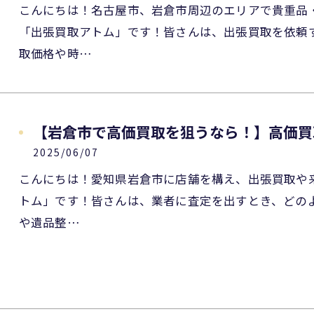
こんにちは！名古屋市、岩倉市周辺のエリアで貴重品
「出張買取アトム」です！皆さんは、出張買取を依頼
取価格や時…
【岩倉市で高価買取を狙うなら！】高価買
2025/06/07
こんにちは！愛知県岩倉市に店舗を構え、出張買取や
トム」です！皆さんは、業者に査定を出すとき、どの
や遺品整…