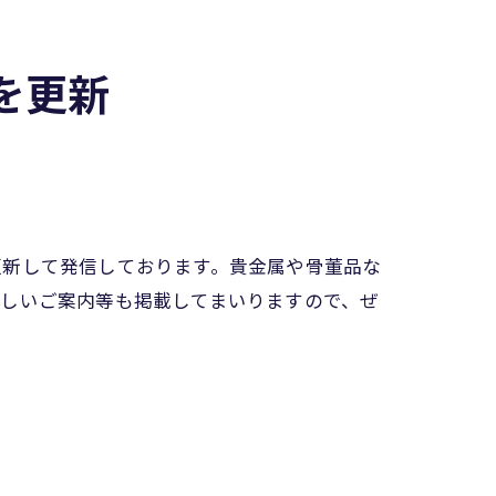
を更新
更新して発信しております。貴金属や骨董品な
詳しいご案内等も掲載してまいりますので、ぜ