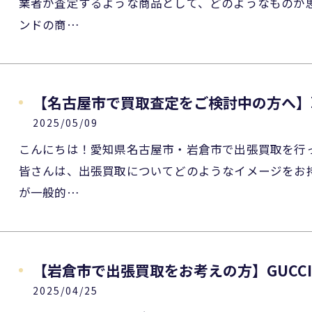
業者が査定するような商品として、どのようなものが
ンドの商…
【名古屋市で買取査定をご検討中の方へ】
2025/05/09
こんにちは！愛知県名古屋市・岩倉市で出張買取を行
皆さんは、出張買取についてどのようなイメージをお
が一般的…
【岩倉市で出張買取をお考えの方】GUCC
2025/04/25