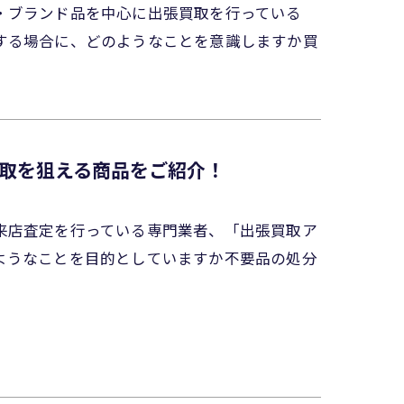
・ブランド品を中心に出張買取を行っている
する場合に、どのようなことを意識しますか買
取を狙える商品をご紹介！
来店査定を行っている専門業者、「出張買取ア
ようなことを目的としていますか不要品の処分