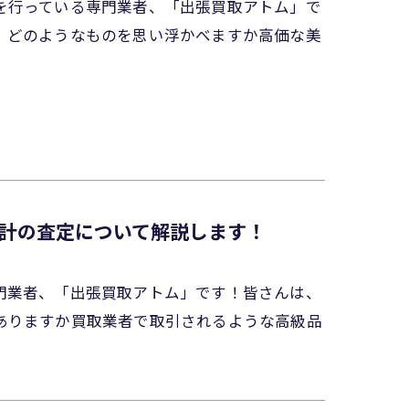
を行っている専門業者、「出張買取アトム」で
、どのようなものを思い浮かべますか高価な美
計の査定について解説します！
門業者、「出張買取アトム」です！皆さんは、
ありますか買取業者で取引されるような高級品