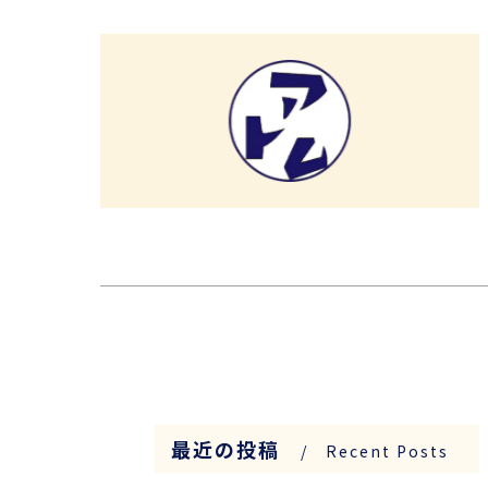
最近の投稿
Recent Posts