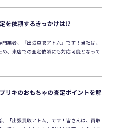
定を依頼するきっかけは!?
専門業者、「出張買取アトム」です！当社は、
ため、来店での査定依頼にも対応可能となって
ブリキのおもちゃの査定ポイントを解
者、「出張買取アトム」です！皆さんは、買取