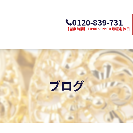
0120-839-731
［営業時間］10:00～19:00 月曜定休日
ブログ