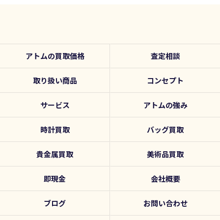
アトムの買取価格
査定相談
取り扱い商品
コンセプト
サービス
アトムの強み
時計買取
バッグ買取
貴金属買取
美術品買取
即現金
会社概要
ブログ
お問い合わせ