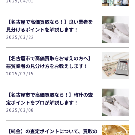
2025/04/01
【名古屋で高価買取なら！】良い業者を
見分けるポイントを解説します！
2025/03/22
【名古屋市で高価買取をお考えの方へ】
悪質業者の見分け方をお教えします！
2025/03/15
【名古屋市で高価買取なら！】時計の査
定ポイントをプロが解説します！
2025/03/08
【純金】の査定ポイントについて、買取の