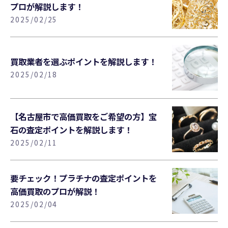
プロが解説します！
2025/02/25
買取業者を選ぶポイントを解説します！
2025/02/18
【名古屋市で高価買取をご希望の方】宝
石の査定ポイントを解説します！
2025/02/11
要チェック！プラチナの査定ポイントを
高価買取のプロが解説！
2025/02/04