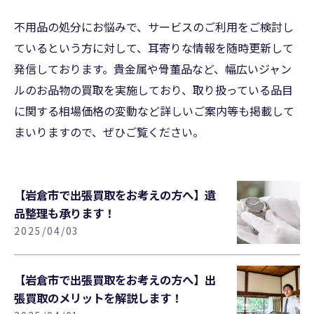
不用品の処分にお悩みで、サービスのご利用をご検討し
ているという方に対して、耳寄りな情報を随時更新して
発信しております。貴金属や骨董品など、幅広いジャン
ルのお品物の買取を実施しており、取り扱っている品目
に関する相場価格の変動など詳しいご案内等も掲載して
まいりますので、ぜひご覧ください。
【岩倉市で出張買取をお考えの方へ】遺
品整理も承ります！
2025/04/03
【岩倉市で出張買取をお考えの方へ】出
張買取のメリットを解説します！