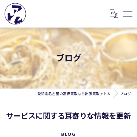
ブログ
愛知県名古屋の高価買取なら出張買取アトム
ブログ
サービスに関する耳寄りな情報を更新
BLOG