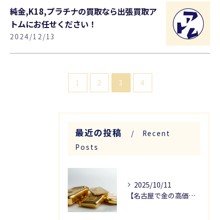
純金,K18,プラチナの買取なら出張買取ア
トムにお任せください！
2024/12/13
1
2
3
4
最近の投稿
Recent
Posts
2025/10/11
【名古屋で金の高価買取なら】金買取の注意点を解説します！